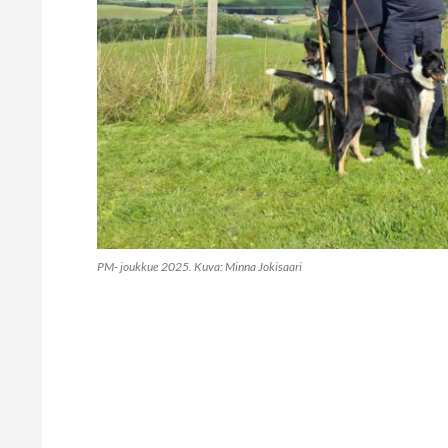
PM- joukkue 2025. Kuva: Minna Jokisaari