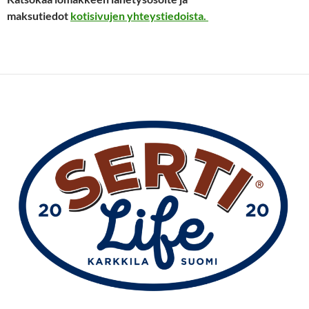
maksutiedot
kotisivujen yhteystiedoista.