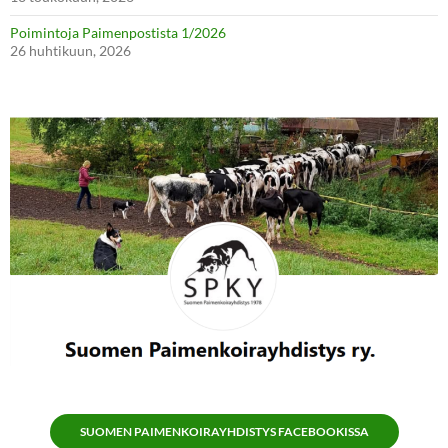
Poimintoja Paimenpostista 1/2026
26 huhtikuun, 2026
SUOMEN PAIMENKOIRAYHDISTYS FACEBOOKISSA