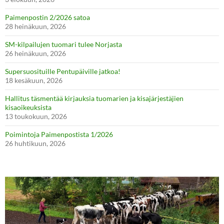
Paimenpostin 2/2026 satoa
28 heinäkuun, 2026
SM-kilpailujen tuomari tulee Norjasta
26 heinäkuun, 2026
Supersuosituille Pentupäiville jatkoa!
18 kesäkuun, 2026
Hallitus täsmentää kirjauksia tuomarien ja kisajärjestäjien
kisaoikeuksista
13 toukokuun, 2026
Poimintoja Paimenpostista 1/2026
26 huhtikuun, 2026