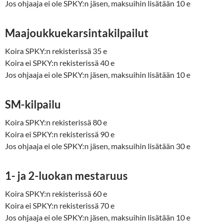
Jos ohjaaja ei ole SPKY:n jäsen, maksuihin lisätään 10 e
Maajoukkuekarsintakilpailut
Koira SPKY:n rekisterissä 35 e
Koira ei SPKY:n rekisterissä 40 e
Jos ohjaaja ei ole SPKY:n jäsen, maksuihin lisätään 10 e
SM-kilpailu
Koira SPKY:n rekisterissä 80 e
Koira ei SPKY:n rekisterissä 90 e
Jos ohjaaja ei ole SPKY:n jäsen, maksuihin lisätään 30 e
1- ja 2-luokan mestaruus
Koira SPKY:n rekisterissä 60 e
Koira ei SPKY:n rekisterissä 70 e
Jos ohjaaja ei ole SPKY:n jäsen, maksuihin lisätään 10 e