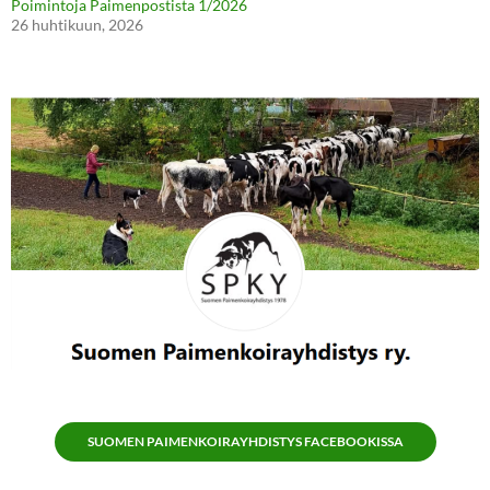
Poimintoja Paimenpostista 1/2026
26 huhtikuun, 2026
SUOMEN PAIMENKOIRAYHDISTYS FACEBOOKISSA